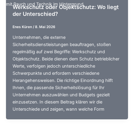
Werkschutz oder Objektschutz: Wo liegt
der Unterschied?
Enes Küren
/
8. Mai 2026
Unternehmen, die externe
Sicherheitsdienstleistungen beauftragen, stoßen
regelmäßig auf zwei Begriffe: Werkschutz und
Objektschutz. Beide dienen dem Schutz betrieblicher
Werte, verfolgen jedoch unterschiedliche
Schwerpunkte und erfordern verschiedene
Herangehensweisen. Die richtige Einordnung hilft
Ihnen, die passende Sicherheitslösung für Ihr
Unternehmen auszuwählen und Budgets gezielt
einzusetzen. In diesem Beitrag klären wir die
Unterschiede und zeigen, wann welche Form