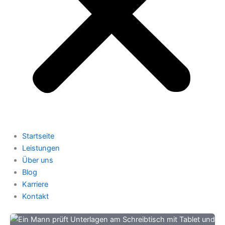
Startseite
Leistungen
Über uns
Blog
Karriere
Kontakt