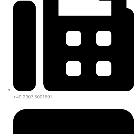
+49 2307 5001591