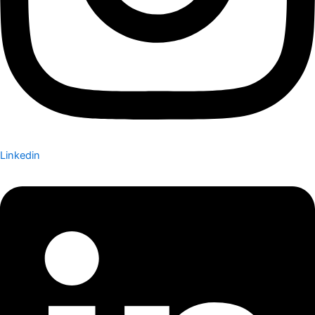
Linkedin