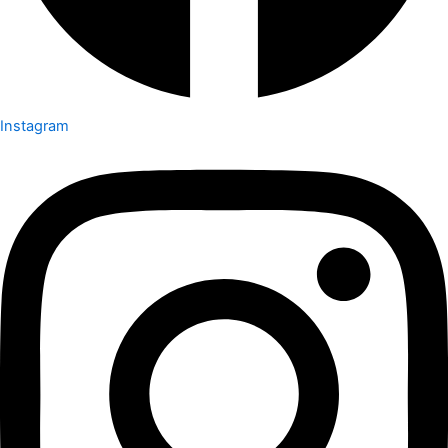
Instagram