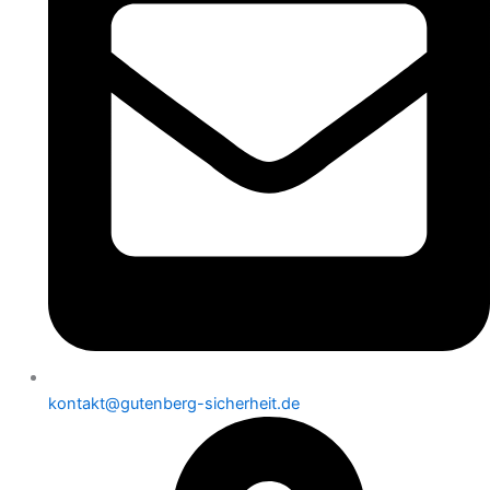
kontakt@gutenberg-sicherheit.de