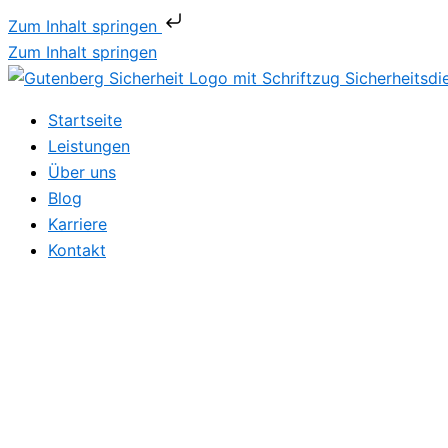
Zum Inhalt springen
Zum Inhalt springen
Startseite
Leistungen
Über uns
Blog
Karriere
Kontakt