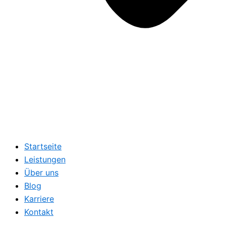
Startseite
Leistungen
Über uns
Blog
Karriere
Kontakt