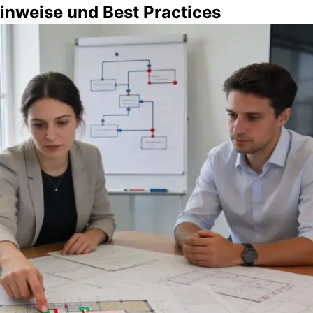
Hinweise und Best Practices