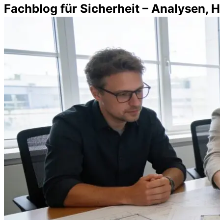
Fachblog für Sicherheit – Analysen, 