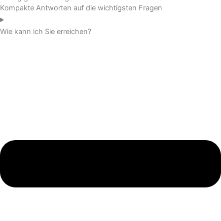
Kompakte Antworten auf die wichtigsten Fragen
Wie kann ich Sie erreichen?