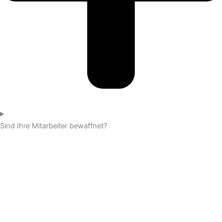
Sind Ihre Mitarbeiter bewaffnet?