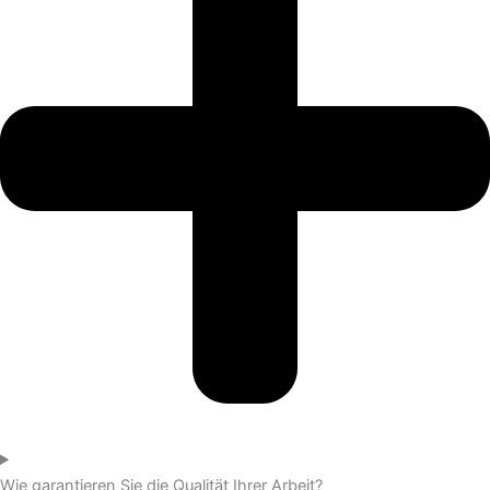
Wie garantieren Sie die Qualität Ihrer Arbeit?