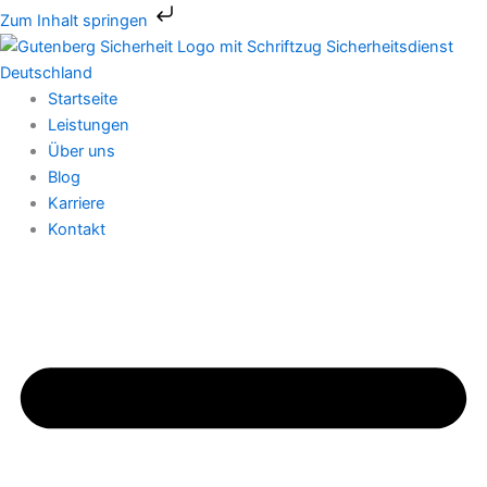
Zum
Zum Inhalt springen
Inhalt
springen
Startseite
Leistungen
Über uns
Blog
Karriere
Kontakt