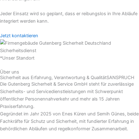
Jeder Einsatz wird so geplant, dass er reibungslos in Ihre Abläufe
integriert werden kann.
Jetzt kontaktieren
*Unser Standort
Über uns
Sicherheit aus Erfahrung, Verantwortung & QualitätSANSPRUCH
Die Gutenberg Sicherheit & Service GmbH steht für zuverlässige
Sicherheits- und Servicedienstleistungen mit Schwerpunkt
öffentlicher Personennahverkehr und mehr als 15 Jahren
Praxiserfahrung.
Gegründet im Jahr 2025 von Enes Küren und Semih Günes, beide
Fachkräfte für Schutz und Sicherheit, mit fundierter Erfahrung in
behördlichen Abläufen und regelkonformer Zusammenarbeit.