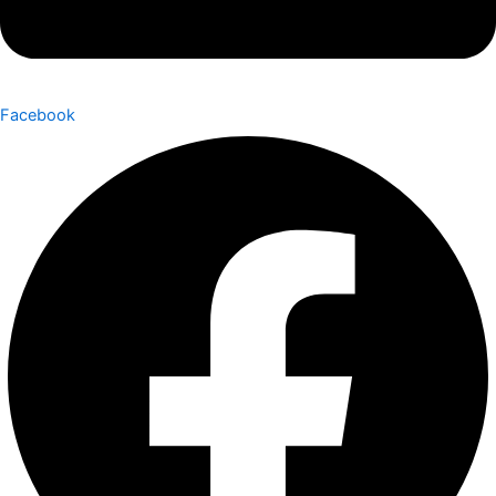
Facebook