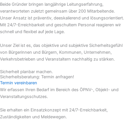
Beide Gründer bringen langjährige Leitungserfahrung,
verantworteten zuletzt gemeinsam über 200 Mitarbeitende.
Unser Ansatz ist präventiv, deeskalierend und lösungsorientiert.
Mit 24/7-Erreichbarkeit und geschultem Personal reagieren wir
schnell und flexibel auf jede Lage.
Unser Ziel ist es, das objektive und subjektive Sicherheitsgefühl
von Bürgerinnen und Bürgern, Kommunen, Unternehmen,
Verkehrsbetrieben und Veranstaltern nachhaltig zu stärken.
Sicherheit planbar machen.
Sicherheitsberatung: Termin anfragen!
Termin vereinbaren
Wir erfassen Ihren Bedarf im Bereich des ÖPNV-, Objekt- und
Veranstaltungsschutzes.
Sie erhalten ein Einsatzkonzept mit 24/7-Erreichbarkeit,
Zuständigkeiten und Meldewegen.