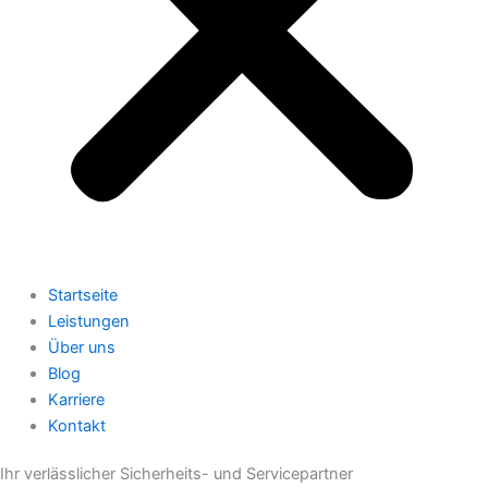
Startseite
Leistungen
Über uns
Blog
Karriere
Kontakt
Ihr verlässlicher Sicherheits- und Servicepartner