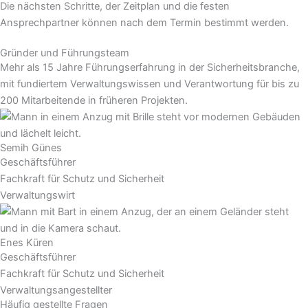
Die nächsten Schritte, der Zeitplan und die festen
Ansprechpartner können nach dem Termin bestimmt werden.
Gründer und Führungsteam
Mehr als 15 Jahre Führungserfahrung in der Sicherheitsbranche,
mit fundiertem Verwaltungswissen und Verantwortung für bis zu
200 Mitarbeitende in früheren Projekten.
Semih Günes
Geschäftsführer
Fachkraft für Schutz und Sicherheit
Verwaltungswirt
Enes Küren
Geschäftsführer
Fachkraft für Schutz und Sicherheit
Verwaltungsangestellter
Häufig gestellte Fragen