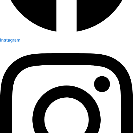
Instagram