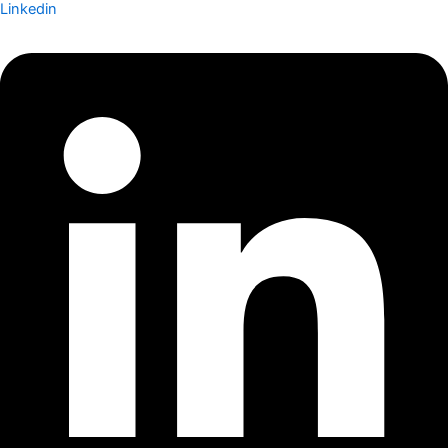
Linkedin