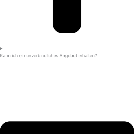
Kann ich ein unverbindliches Angebot erhalten?